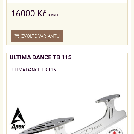
16000 Kč
s DPH
ZVOLTE VARIANTU
ULTIMA DANCE TB 115
ULTIMA DANCE TB 115