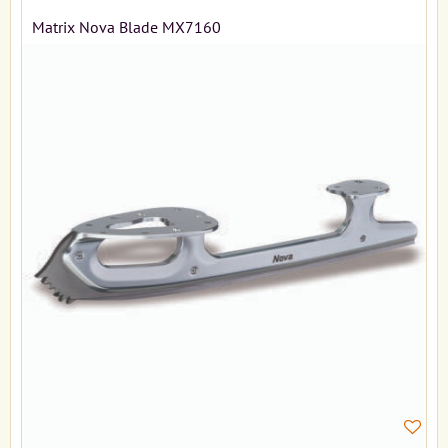
Matrix Nova Blade MX7160