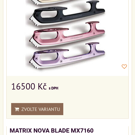
16500 Kč
s DPH
ZVOLTE VARIANTU
MATRIX NOVA BLADE MX7160