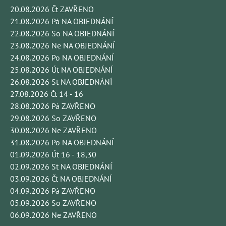
20.08.2026 Čt ZAVŘENO
21.08.2026 Pá NA OBJEDNÁNÍ
22.08.2026 So NA OBJEDNÁNÍ
23.08.2026 Ne NA OBJEDNÁNÍ
24.08.2026 Po NA OBJEDNÁNÍ
25.08.2026 Út NA OBJEDNÁNÍ
26.08.2026 St NA OBJEDNÁNÍ
27.08.2026 Čt 14 - 16
28.08.2026 Pá ZAVŘENO
29.08.2026 So ZAVŘENO
30.08.2026 Ne ZAVŘENO
31.08.2026 Po NA OBJEDNÁNÍ
01.09.2026 Út 16 - 18,30
02.09.2026 St NA OBJEDNÁNÍ
03.09.2026 Čt NA OBJEDNÁNÍ
04.09.2026 Pá ZAVŘENO
05.09.2026 So ZAVŘENO
06.09.2026 Ne ZAVŘENO