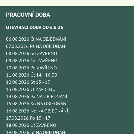
PRACOVNÍ DOBA
OTEVÍRACÍ DOBA OD 6.8.26
06.08.2026 Čt NA OBJEDNÁNÍ
07.08.2026 Pá NA OBJEDNÁNÍ
08.08.2026 So ZAVŘENO
09.08.2026 Ne ZAVŘENO
10.08.2026 Po ZAVŘENO
11.08.2026 Út 14 - 16,30
12.08.2026 St 15 - 17
13.08.2026 Čt ZAVŘENO
14.08.2026 Pá NA OBJEDNÁNÍ
15.08.2026 So NA OBJEDNÁNÍ
16.08.2026 Ne NA OBJEDNÁNÍ
17.08.2026 Po 15 - 17
18.08.2026 Út ZAVŘENO
19.08.2026 St NA OBJEDNÁNÍ