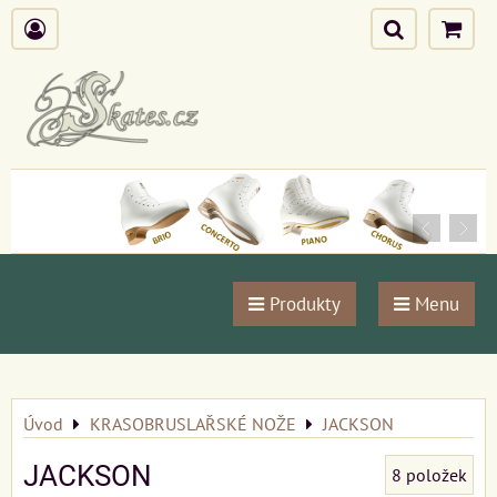
Produkty
Menu
Úvod
KRASOBRUSLAŘSKÉ NOŽE
JACKSON
JACKSON
8
položek