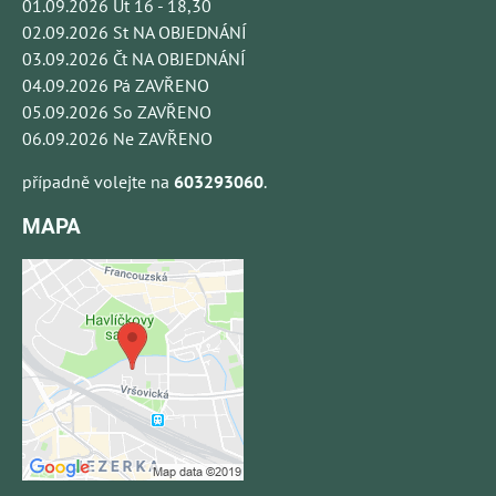
01.09.2026 Út 16 - 18,30
02.09.2026 St NA OBJEDNÁNÍ
03.09.2026 Čt NA OBJEDNÁNÍ
04.09.2026 Pá ZAVŘENO
05.09.2026 So ZAVŘENO
06.09.2026 Ne ZAVŘENO
případně volejte na
603293060
.
MAPA