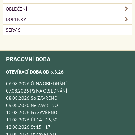
OBLEČENÍ
DOPLŇKY
SERVIS
PRACOVNÍ DOBA
OTEVÍRACÍ DOBA OD 6.8.26
06.08.2026 Čt NA OBJEDNÁNÍ
07.08.2026 Pá NA OBJEDNÁNÍ
08.08.2026 So ZAVŘENO
09.08.2026 Ne ZAVŘENO
10.08.2026 Po ZAVŘENO
11.08.2026 Út 14 - 16,30
12.08.2026 St 15 - 17
13.08.2026 Čt ZAVŘENO