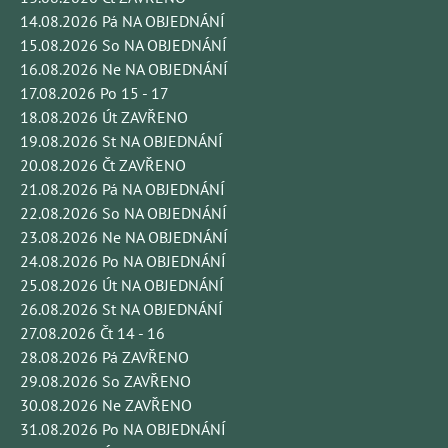
14.08.2026 Pá NA OBJEDNÁNÍ
15.08.2026 So NA OBJEDNÁNÍ
16.08.2026 Ne NA OBJEDNÁNÍ
17.08.2026 Po 15 - 17
18.08.2026 Út ZAVŘENO
19.08.2026 St NA OBJEDNÁNÍ
20.08.2026 Čt ZAVŘENO
21.08.2026 Pá NA OBJEDNÁNÍ
22.08.2026 So NA OBJEDNÁNÍ
23.08.2026 Ne NA OBJEDNÁNÍ
24.08.2026 Po NA OBJEDNÁNÍ
25.08.2026 Út NA OBJEDNÁNÍ
26.08.2026 St NA OBJEDNÁNÍ
27.08.2026 Čt 14 - 16
28.08.2026 Pá ZAVŘENO
29.08.2026 So ZAVŘENO
30.08.2026 Ne ZAVŘENO
31.08.2026 Po NA OBJEDNÁNÍ