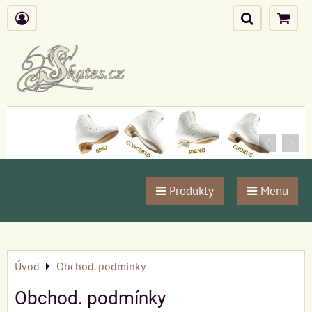
Produkty
Menu
Úvod
Obchod. podmínky
Obchod. podmínky