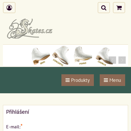
Produkty
Menu
Přihlášení
*
E-mail: