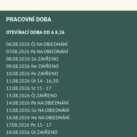
PRACOVNÍ DOBA
OTEVÍRACÍ DOBA OD 6.8.26
06.08.2026 Čt NA OBJEDNÁNÍ
07.08.2026 Pá NA OBJEDNÁNÍ
08.08.2026 So ZAVŘENO
09.08.2026 Ne ZAVŘENO
10.08.2026 Po ZAVŘENO
11.08.2026 Út 14 - 16,30
12.08.2026 St 15 - 17
13.08.2026 Čt ZAVŘENO
14.08.2026 Pá NA OBJEDNÁNÍ
15.08.2026 So NA OBJEDNÁNÍ
16.08.2026 Ne NA OBJEDNÁNÍ
17.08.2026 Po 15 - 17
18.08.2026 Út ZAVŘENO