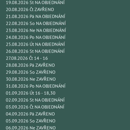
19.08.2026 St NA OBJEDNÁNÍ
20.08.2026 Čt ZAVŘENO
21.08.2026 Pá NA OBJEDNÁNÍ
22.08.2026 So NA OBJEDNÁNÍ
23.08.2026 Ne NA OBJEDNÁNÍ
24.08.2026 Po NA OBJEDNÁNÍ
25.08.2026 Út NA OBJEDNÁNÍ
26.08.2026 St NA OBJEDNÁNÍ
27.08.2026 Čt 14 - 16
28.08.2026 Pá ZAVŘENO
29.08.2026 So ZAVŘENO
30.08.2026 Ne ZAVŘENO
31.08.2026 Po NA OBJEDNÁNÍ
01.09.2026 Út 16 - 18,30
02.09.2026 St NA OBJEDNÁNÍ
03.09.2026 Čt NA OBJEDNÁNÍ
04.09.2026 Pá ZAVŘENO
05.09.2026 So ZAVŘENO
06.09.2026 Ne ZAVŘENO