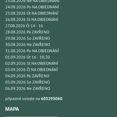
23.08.2026 Ne NA OBJEDNÁNÍ
24.08.2026 Po NA OBJEDNÁNÍ
25.08.2026 Út NA OBJEDNÁNÍ
26.08.2026 St NA OBJEDNÁNÍ
27.08.2026 Čt 14 - 16
28.08.2026 Pá ZAVŘENO
29.08.2026 So ZAVŘENO
30.08.2026 Ne ZAVŘENO
31.08.2026 Po NA OBJEDNÁNÍ
01.09.2026 Út 16 - 18,30
02.09.2026 St NA OBJEDNÁNÍ
03.09.2026 Čt NA OBJEDNÁNÍ
04.09.2026 Pá ZAVŘENO
05.09.2026 So ZAVŘENO
06.09.2026 Ne ZAVŘENO
případně volejte na
603293060
.
MAPA