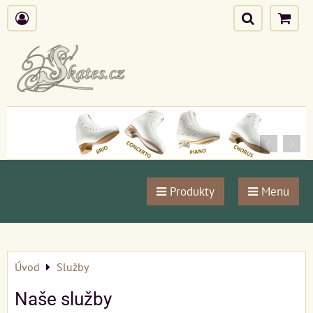
Produkty
Menu
Úvod
Služby
Naše služby