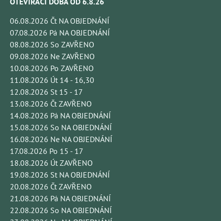
OTEVÍRACÍ DOBA OD 6.8.26
06.08.2026 Čt NA OBJEDNÁNÍ
07.08.2026 Pá NA OBJEDNÁNÍ
08.08.2026 So ZAVŘENO
09.08.2026 Ne ZAVŘENO
10.08.2026 Po ZAVŘENO
11.08.2026 Út 14 - 16,30
12.08.2026 St 15 - 17
13.08.2026 Čt ZAVŘENO
14.08.2026 Pá NA OBJEDNÁNÍ
15.08.2026 So NA OBJEDNÁNÍ
16.08.2026 Ne NA OBJEDNÁNÍ
17.08.2026 Po 15 - 17
18.08.2026 Út ZAVŘENO
19.08.2026 St NA OBJEDNÁNÍ
20.08.2026 Čt ZAVŘENO
21.08.2026 Pá NA OBJEDNÁNÍ
22.08.2026 So NA OBJEDNÁNÍ