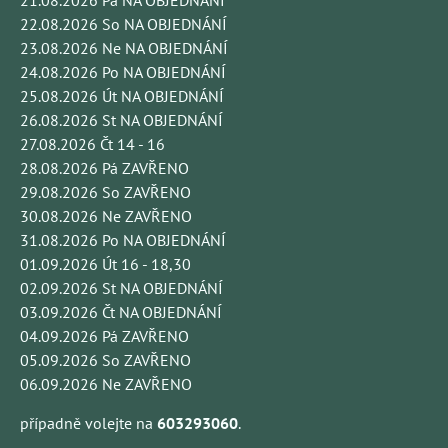
22.08.2026 So NA OBJEDNÁNÍ
23.08.2026 Ne NA OBJEDNÁNÍ
24.08.2026 Po NA OBJEDNÁNÍ
25.08.2026 Út NA OBJEDNÁNÍ
26.08.2026 St NA OBJEDNÁNÍ
27.08.2026 Čt 14 - 16
28.08.2026 Pá ZAVŘENO
29.08.2026 So ZAVŘENO
30.08.2026 Ne ZAVŘENO
31.08.2026 Po NA OBJEDNÁNÍ
01.09.2026 Út 16 - 18,30
02.09.2026 St NA OBJEDNÁNÍ
03.09.2026 Čt NA OBJEDNÁNÍ
04.09.2026 Pá ZAVŘENO
05.09.2026 So ZAVŘENO
06.09.2026 Ne ZAVŘENO
případně volejte na
603293060
.