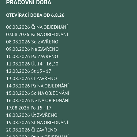
PRACOVNÍ DOBA
OTEVÍRACÍ DOBA OD 6.8.26
06.08.2026 Čt NA OBJEDNÁNÍ
07.08.2026 Pá NA OBJEDNÁNÍ
08.08.2026 So ZAVŘENO
09.08.2026 Ne ZAVŘENO
10.08.2026 Po ZAVŘENO
11.08.2026 Út 14 - 16,30
12.08.2026 St 15 - 17
13.08.2026 Čt ZAVŘENO
14.08.2026 Pá NA OBJEDNÁNÍ
15.08.2026 So NA OBJEDNÁNÍ
16.08.2026 Ne NA OBJEDNÁNÍ
17.08.2026 Po 15 - 17
18.08.2026 Út ZAVŘENO
19.08.2026 St NA OBJEDNÁNÍ
20.08.2026 Čt ZAVŘENO
21.08.2026 Pá NA OBJEDNÁNÍ