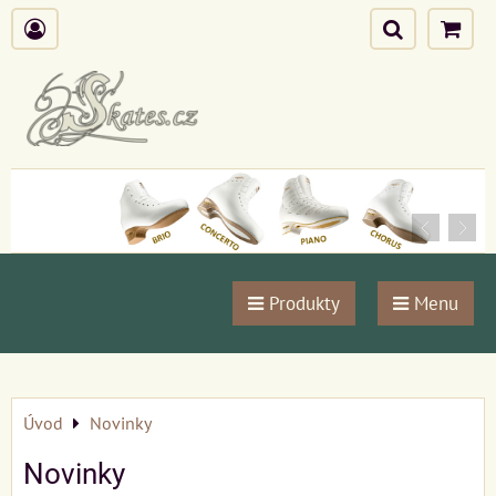
Produkty
Menu
Úvod
Novinky
Novinky