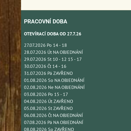
PRACOVNÍ DOBA
OTEVÍRACÍ DOBA OD 27.7.26
27.07.2026 Po 14 - 18
28.07.2026 Út NA OBJEDNÁNÍ
29.07.2026 St 10 - 12 15 - 17
30.07.2026 Čt 14 - 16
31.07.2026 Pá ZAVŘENO
01.08.2026 So NA OBJEDNÁNÍ
02.08.2026 Ne NA OBJEDNÁNÍ
03.08.2026 Po 15 - 17
04.08.2026 Út ZAVŘENO
05.08.2026 St ZAVŘENO
06.08.2026 Čt NA OBJEDNÁNÍ
07.08.2026 Pá NA OBJEDNÁNÍ
08.08.2026 So ZAVŘENO