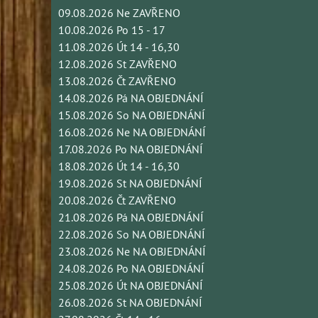
09.08.2026 Ne ZAVŘENO
10.08.2026 Po 15 - 17
11.08.2026 Út 14 - 16,30
12.08.2026 St ZAVŘENO
13.08.2026 Čt ZAVŘENO
14.08.2026 Pá NA OBJEDNÁNÍ
15.08.2026 So NA OBJEDNÁNÍ
16.08.2026 Ne NA OBJEDNÁNÍ
17.08.2026 Po NA OBJEDNÁNÍ
18.08.2026 Út 14 - 16,30
19.08.2026 St NA OBJEDNÁNÍ
20.08.2026 Čt ZAVŘENO
21.08.2026 Pá NA OBJEDNÁNÍ
22.08.2026 So NA OBJEDNÁNÍ
23.08.2026 Ne NA OBJEDNÁNÍ
24.08.2026 Po NA OBJEDNÁNÍ
25.08.2026 Út NA OBJEDNÁNÍ
26.08.2026 St NA OBJEDNÁNÍ