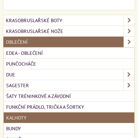
KRASOBRUSLAŘSKÉ BOTY
KRASOBRUSLAŘSKÉ NOŽE
OBLEČENÍ
EDEA - OBLEČENÍ
PUNČOCHÁČE
DUE
SAGESTER
ŠATY TRÉNINKOVÉ A ZÁVODNÍ
FUNKČNÍ PRÁDLO, TRIČKA A ŠORTKY
KALHOTY
BUNDY