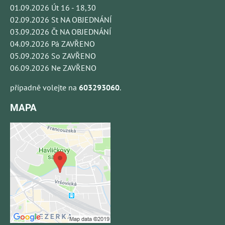
01.09.2026 Út 16 - 18,30
02.09.2026 St NA OBJEDNÁNÍ
03.09.2026 Čt NA OBJEDNÁNÍ
04.09.2026 Pá ZAVŘENO
05.09.2026 So ZAVŘENO
06.09.2026 Ne ZAVŘENO
případně volejte na
603293060
.
MAPA