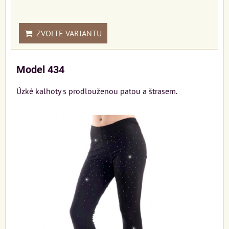
ZVOLTE VARIANTU
Model 434
Úzké kalhoty s prodlouženou patou a štrasem.