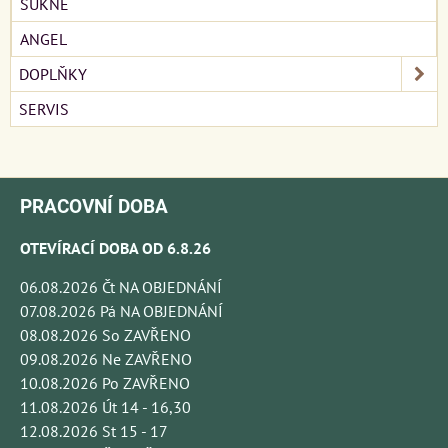
SUKNĚ
ANGEL
DOPLŇKY
SERVIS
PRACOVNÍ DOBA
OTEVÍRACÍ DOBA OD 6.8.26
06.08.2026 Čt NA OBJEDNÁNÍ
07.08.2026 Pá NA OBJEDNÁNÍ
08.08.2026 So ZAVŘENO
09.08.2026 Ne ZAVŘENO
10.08.2026 Po ZAVŘENO
11.08.2026 Út 14 - 16,30
12.08.2026 St 15 - 17