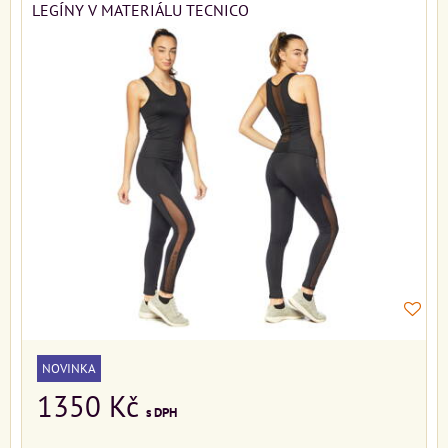
LEGÍNY V MATERIÁLU TECNICO
NOVINKA
1350 Kč
s DPH