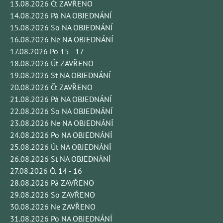
13.08.2026 Čt ZAVŘENO
14.08.2026 Pá NA OBJEDNÁNÍ
15.08.2026 So NA OBJEDNÁNÍ
16.08.2026 Ne NA OBJEDNÁNÍ
17.08.2026 Po 15 - 17
18.08.2026 Út ZAVŘENO
19.08.2026 St NA OBJEDNÁNÍ
20.08.2026 Čt ZAVŘENO
21.08.2026 Pá NA OBJEDNÁNÍ
22.08.2026 So NA OBJEDNÁNÍ
23.08.2026 Ne NA OBJEDNÁNÍ
24.08.2026 Po NA OBJEDNÁNÍ
25.08.2026 Út NA OBJEDNÁNÍ
26.08.2026 St NA OBJEDNÁNÍ
27.08.2026 Čt 14 - 16
28.08.2026 Pá ZAVŘENO
29.08.2026 So ZAVŘENO
30.08.2026 Ne ZAVŘENO
31.08.2026 Po NA OBJEDNÁNÍ