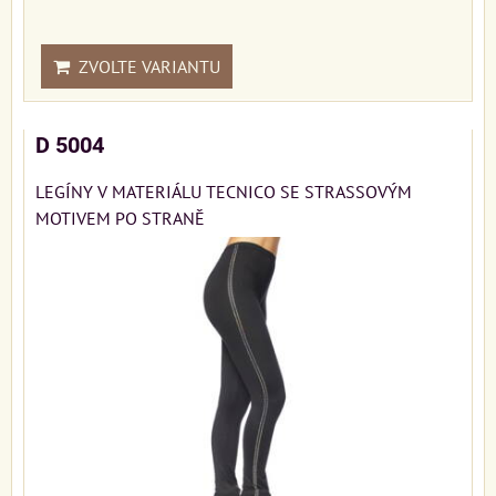
ZVOLTE VARIANTU
D 5004
LEGÍNY V MATERIÁLU TECNICO SE STRASSOVÝM
MOTIVEM PO STRANĚ