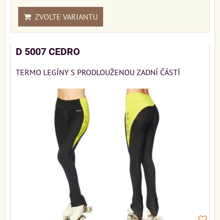
ZVOLTE VARIANTU
D 5007 CEDRO
TERMO LEGÍNY S PRODLOUŽENOU ZADNÍ ČÁSTÍ