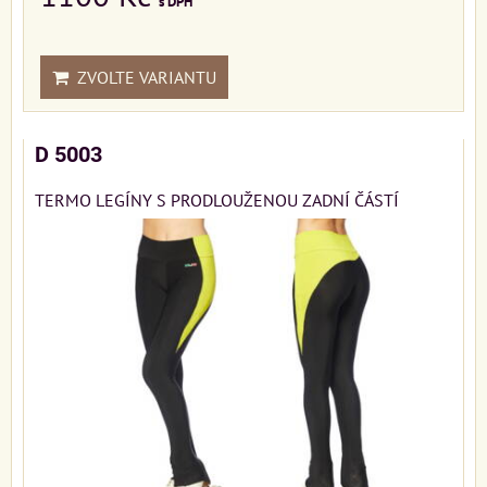
s DPH
ZVOLTE VARIANTU
D 5003
TERMO LEGÍNY S PRODLOUŽENOU ZADNÍ ČÁSTÍ