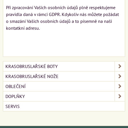
Při zpracování Vašich osobních údajů plně respektujeme
pravidla daná v rámci GDPR. Kdykoliv nás můžete požádat
o smazání Vašich osobních údajů a to písemně na naši
kontatkní adresu.
KRASOBRUSLAŘSKÉ BOTY
KRASOBRUSLAŘSKÉ NOŽE
OBLEČENÍ
DOPLŇKY
SERVIS