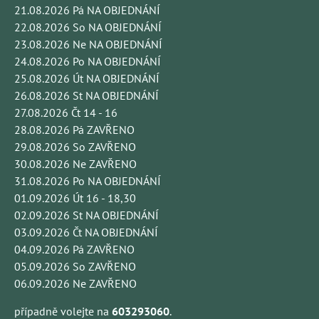
21.08.2026 Pá NA OBJEDNÁNÍ
22.08.2026 So NA OBJEDNÁNÍ
23.08.2026 Ne NA OBJEDNÁNÍ
24.08.2026 Po NA OBJEDNÁNÍ
25.08.2026 Út NA OBJEDNÁNÍ
26.08.2026 St NA OBJEDNÁNÍ
27.08.2026 Čt 14 - 16
28.08.2026 Pá ZAVŘENO
29.08.2026 So ZAVŘENO
30.08.2026 Ne ZAVŘENO
31.08.2026 Po NA OBJEDNÁNÍ
01.09.2026 Út 16 - 18,30
02.09.2026 St NA OBJEDNÁNÍ
03.09.2026 Čt NA OBJEDNÁNÍ
04.09.2026 Pá ZAVŘENO
05.09.2026 So ZAVŘENO
06.09.2026 Ne ZAVŘENO
případně volejte na
603293060
.