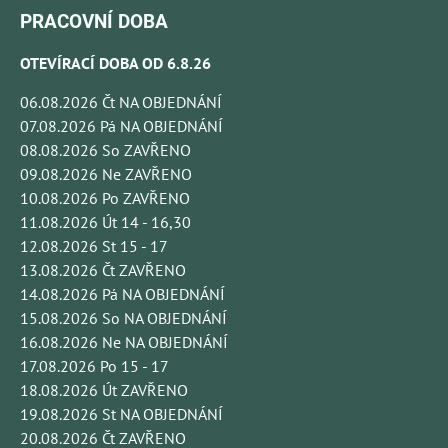
PRACOVNÍ DOBA
OTEVÍRACÍ DOBA OD 6.8.26
06.08.2026 Čt NA OBJEDNÁNÍ
07.08.2026 Pá NA OBJEDNÁNÍ
08.08.2026 So ZAVŘENO
09.08.2026 Ne ZAVŘENO
10.08.2026 Po ZAVŘENO
11.08.2026 Út 14 - 16,30
12.08.2026 St 15 - 17
13.08.2026 Čt ZAVŘENO
14.08.2026 Pá NA OBJEDNÁNÍ
15.08.2026 So NA OBJEDNÁNÍ
16.08.2026 Ne NA OBJEDNÁNÍ
17.08.2026 Po 15 - 17
18.08.2026 Út ZAVŘENO
19.08.2026 St NA OBJEDNÁNÍ
20.08.2026 Čt ZAVŘENO