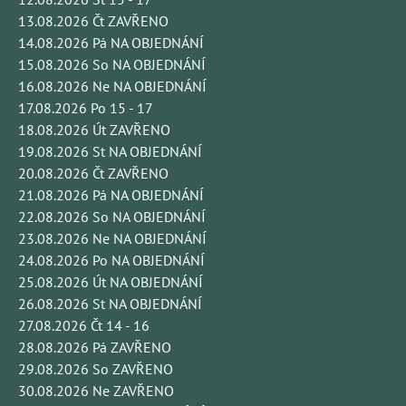
13.08.2026 Čt ZAVŘENO
14.08.2026 Pá NA OBJEDNÁNÍ
15.08.2026 So NA OBJEDNÁNÍ
16.08.2026 Ne NA OBJEDNÁNÍ
17.08.2026 Po 15 - 17
18.08.2026 Út ZAVŘENO
19.08.2026 St NA OBJEDNÁNÍ
20.08.2026 Čt ZAVŘENO
21.08.2026 Pá NA OBJEDNÁNÍ
22.08.2026 So NA OBJEDNÁNÍ
23.08.2026 Ne NA OBJEDNÁNÍ
24.08.2026 Po NA OBJEDNÁNÍ
25.08.2026 Út NA OBJEDNÁNÍ
26.08.2026 St NA OBJEDNÁNÍ
27.08.2026 Čt 14 - 16
28.08.2026 Pá ZAVŘENO
29.08.2026 So ZAVŘENO
30.08.2026 Ne ZAVŘENO