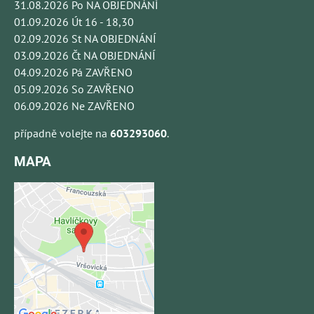
31.08.2026 Po NA OBJEDNÁNÍ
01.09.2026 Út 16 - 18,30
02.09.2026 St NA OBJEDNÁNÍ
03.09.2026 Čt NA OBJEDNÁNÍ
04.09.2026 Pá ZAVŘENO
05.09.2026 So ZAVŘENO
06.09.2026 Ne ZAVŘENO
případně volejte na
603293060
.
MAPA