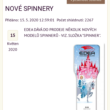
NOVÉ SPINNERY
Přidáno: 15. 5. 2020 12:39:01
Počet shlédnutí: 2267
EDEA DÁVÁ DO PRODEJE NĚKOLIK NOVÝCH
15
MODELŮ SPINNERŮ - VIZ. SLOŽKA "SPINNER".
Květen
2020