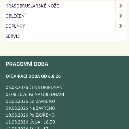
KRASOBRUSLAŘSKÉ NOŽE
OBLEČENÍ
DOPLŇKY
SERVIS
PRACOVNÍ DOBA
OTEVÍRACÍ DOBA OD 6.8.26
06.08.2026 Čt NA OBJEDNÁNÍ
07.08.2026 Pá NA OBJEDNÁNÍ
08.08.2026 So ZAVŘENO
09.08.2026 Ne ZAVŘENO
10.08.2026 Po ZAVŘENO
11.08.2026 Út 14 - 16,30
12.08.2026 St 15 - 17