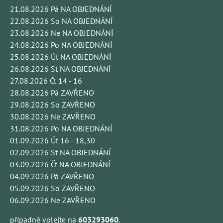
21.08.2026 Pá NA OBJEDNÁNÍ
22.08.2026 So NA OBJEDNÁNÍ
23.08.2026 Ne NA OBJEDNÁNÍ
24.08.2026 Po NA OBJEDNÁNÍ
25.08.2026 Út NA OBJEDNÁNÍ
26.08.2026 St NA OBJEDNÁNÍ
27.08.2026 Čt 14 - 16
28.08.2026 Pá ZAVŘENO
29.08.2026 So ZAVŘENO
30.08.2026 Ne ZAVŘENO
31.08.2026 Po NA OBJEDNÁNÍ
01.09.2026 Út 16 - 18,30
02.09.2026 St NA OBJEDNÁNÍ
03.09.2026 Čt NA OBJEDNÁNÍ
04.09.2026 Pá ZAVŘENO
05.09.2026 So ZAVŘENO
06.09.2026 Ne ZAVŘENO
případně volejte na
603293060
.