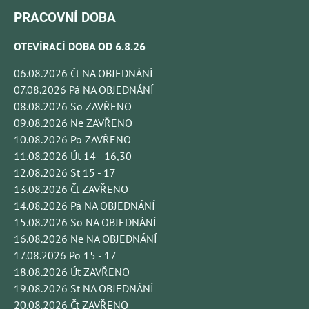
PRACOVNÍ DOBA
OTEVÍRACÍ DOBA OD 6.8.26
06.08.2026 Čt NA OBJEDNÁNÍ
07.08.2026 Pá NA OBJEDNÁNÍ
08.08.2026 So ZAVŘENO
09.08.2026 Ne ZAVŘENO
10.08.2026 Po ZAVŘENO
11.08.2026 Út 14 - 16,30
12.08.2026 St 15 - 17
13.08.2026 Čt ZAVŘENO
14.08.2026 Pá NA OBJEDNÁNÍ
15.08.2026 So NA OBJEDNÁNÍ
16.08.2026 Ne NA OBJEDNÁNÍ
17.08.2026 Po 15 - 17
18.08.2026 Út ZAVŘENO
19.08.2026 St NA OBJEDNÁNÍ
20.08.2026 Čt ZAVŘENO