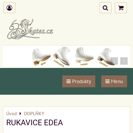
Produkty
Menu
Úvod
DOPLŇKY
RUKAVICE EDEA