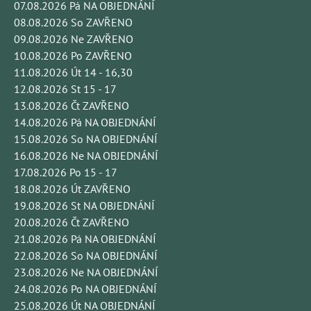
07.08.2026 Pá NA OBJEDNÁNÍ
08.08.2026 So ZAVŘENO
09.08.2026 Ne ZAVŘENO
10.08.2026 Po ZAVŘENO
11.08.2026 Út 14 - 16,30
12.08.2026 St 15 - 17
13.08.2026 Čt ZAVŘENO
14.08.2026 Pá NA OBJEDNÁNÍ
15.08.2026 So NA OBJEDNÁNÍ
16.08.2026 Ne NA OBJEDNÁNÍ
17.08.2026 Po 15 - 17
18.08.2026 Út ZAVŘENO
19.08.2026 St NA OBJEDNÁNÍ
20.08.2026 Čt ZAVŘENO
21.08.2026 Pá NA OBJEDNÁNÍ
22.08.2026 So NA OBJEDNÁNÍ
23.08.2026 Ne NA OBJEDNÁNÍ
24.08.2026 Po NA OBJEDNÁNÍ
25.08.2026 Út NA OBJEDNÁNÍ