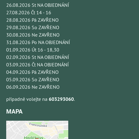
26.08.2026 St NA OBJEDNÁNÍ
27.08.2026 Čt 14 - 16
28.08.2026 Pá ZAVŘENO
29.08.2026 So ZAVŘENO
30.08.2026 Ne ZAVŘENO
31.08.2026 Po NA OBJEDNÁNÍ
01.09.2026 Út 16 - 18,30
02.09.2026 St NA OBJEDNÁNÍ
03.09.2026 Čt NA OBJEDNÁNÍ
04.09.2026 Pá ZAVŘENO
05.09.2026 So ZAVŘENO
06.09.2026 Ne ZAVŘENO
případně volejte na
603293060
.
MAPA