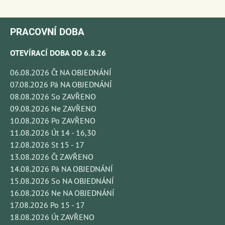
PRACOVNÍ DOBA
OTEVÍRACÍ DOBA OD 6.8.26
06.08.2026 Čt NA OBJEDNÁNÍ
07.08.2026 Pá NA OBJEDNÁNÍ
08.08.2026 So ZAVŘENO
09.08.2026 Ne ZAVŘENO
10.08.2026 Po ZAVŘENO
11.08.2026 Út 14 - 16,30
12.08.2026 St 15 - 17
13.08.2026 Čt ZAVŘENO
14.08.2026 Pá NA OBJEDNÁNÍ
15.08.2026 So NA OBJEDNÁNÍ
16.08.2026 Ne NA OBJEDNÁNÍ
17.08.2026 Po 15 - 17
18.08.2026 Út ZAVŘENO