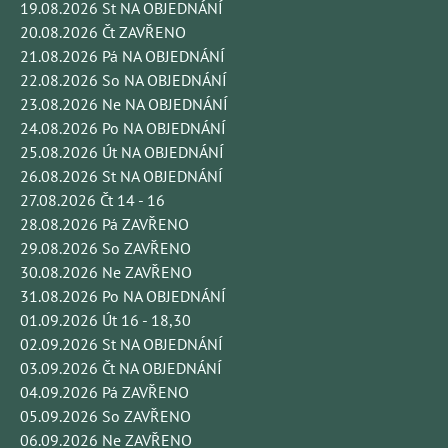
19.08.2026 St NA OBJEDNÁNÍ
20.08.2026 Čt ZAVŘENO
21.08.2026 Pá NA OBJEDNÁNÍ
22.08.2026 So NA OBJEDNÁNÍ
23.08.2026 Ne NA OBJEDNÁNÍ
24.08.2026 Po NA OBJEDNÁNÍ
25.08.2026 Út NA OBJEDNÁNÍ
26.08.2026 St NA OBJEDNÁNÍ
27.08.2026 Čt 14 - 16
28.08.2026 Pá ZAVŘENO
29.08.2026 So ZAVŘENO
30.08.2026 Ne ZAVŘENO
31.08.2026 Po NA OBJEDNÁNÍ
01.09.2026 Út 16 - 18,30
02.09.2026 St NA OBJEDNÁNÍ
03.09.2026 Čt NA OBJEDNÁNÍ
04.09.2026 Pá ZAVŘENO
05.09.2026 So ZAVŘENO
06.09.2026 Ne ZAVŘENO