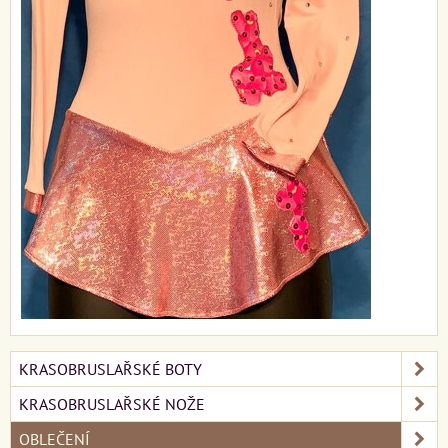
KRASOBRUSLAŘSKÉ BOTY
KRASOBRUSLAŘSKÉ NOŽE
OBLEČENÍ