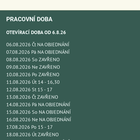
PRACOVNÍ DOBA
OTEVÍRACÍ DOBA OD 6.8.26
06.08.2026 Čt NA OBJEDNÁNÍ
07.08.2026 Pá NA OBJEDNÁNÍ
08.08.2026 So ZAVŘENO
09.08.2026 Ne ZAVŘENO
10.08.2026 Po ZAVŘENO
11.08.2026 Út 14 - 16,30
12.08.2026 St 15 - 17
13.08.2026 Čt ZAVŘENO
14.08.2026 Pá NA OBJEDNÁNÍ
15.08.2026 So NA OBJEDNÁNÍ
16.08.2026 Ne NA OBJEDNÁNÍ
17.08.2026 Po 15 - 17
18.08.2026 Út ZAVŘENO