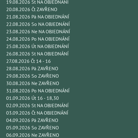
19.08.2026 St NA OBJEDNÁNÍ
20.08.2026 Čt ZAVŘENO
21.08.2026 Pá NA OBJEDNÁNÍ
22.08.2026 So NA OBJEDNÁNÍ
23.08.2026 Ne NA OBJEDNÁNÍ
24.08.2026 Po NA OBJEDNÁNÍ
25.08.2026 Út NA OBJEDNÁNÍ
26.08.2026 St NA OBJEDNÁNÍ
27.08.2026 Čt 14 - 16
28.08.2026 Pá ZAVŘENO
29.08.2026 So ZAVŘENO
30.08.2026 Ne ZAVŘENO
31.08.2026 Po NA OBJEDNÁNÍ
01.09.2026 Út 16 - 18,30
02.09.2026 St NA OBJEDNÁNÍ
03.09.2026 Čt NA OBJEDNÁNÍ
04.09.2026 Pá ZAVŘENO
05.09.2026 So ZAVŘENO
06.09.2026 Ne ZAVŘENO