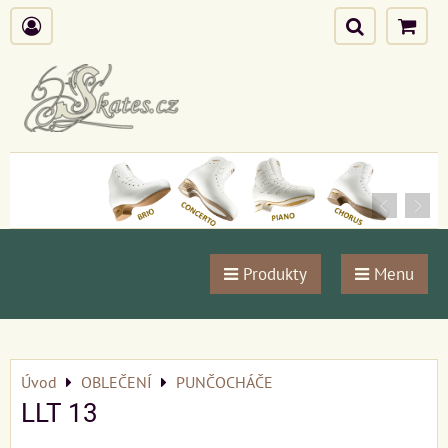
Produkty
Menu
Úvod
OBLEČENÍ
PUNČOCHÁČE
LLT 13