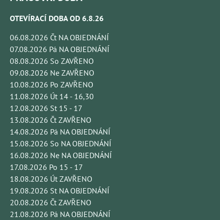
OTEVÍRACÍ DOBA OD 6.8.26
06.08.2026 Čt NA OBJEDNÁNÍ
07.08.2026 Pá NA OBJEDNÁNÍ
08.08.2026 So ZAVŘENO
09.08.2026 Ne ZAVŘENO
10.08.2026 Po ZAVŘENO
11.08.2026 Út 14 - 16,30
12.08.2026 St 15 - 17
13.08.2026 Čt ZAVŘENO
14.08.2026 Pá NA OBJEDNÁNÍ
15.08.2026 So NA OBJEDNÁNÍ
16.08.2026 Ne NA OBJEDNÁNÍ
17.08.2026 Po 15 - 17
18.08.2026 Út ZAVŘENO
19.08.2026 St NA OBJEDNÁNÍ
20.08.2026 Čt ZAVŘENO
21.08.2026 Pá NA OBJEDNÁNÍ