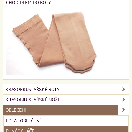
CHODIDLEM DO BOTY.
KRASOBRUSLAŘSKÉ BOTY
KRASOBRUSLAŘSKÉ NOŽE
OBLEČENÍ
EDEA - OBLEČENÍ
PUNČOCHÁČE