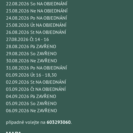
22.08.2026 So NA OBJEDNÁNÍ
23.08.2026 Ne NA OBJEDNÁNÍ
24.08.2026 Po NA OBJEDNÁNÍ
25.08.2026 Út NA OBJEDNÁNÍ
26.08.2026 St NA OBJEDNÁNÍ
27.08.2026 Čt 14 - 16
28.08.2026 Pá ZAVŘENO
29.08.2026 So ZAVŘENO
30.08.2026 Ne ZAVŘENO
31.08.2026 Po NA OBJEDNÁNÍ
01.09.2026 Út 16 - 18,30
02.09.2026 St NA OBJEDNÁNÍ
03.09.2026 Čt NA OBJEDNÁNÍ
04.09.2026 Pá ZAVŘENO
05.09.2026 So ZAVŘENO
06.09.2026 Ne ZAVŘENO
případně volejte na
603293060
.