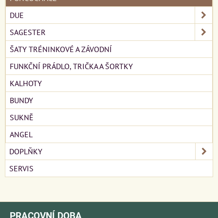
DUE
SAGESTER
ŠATY TRÉNINKOVÉ A ZÁVODNÍ
FUNKČNÍ PRÁDLO, TRIČKA A ŠORTKY
KALHOTY
BUNDY
SUKNĚ
ANGEL
DOPLŇKY
SERVIS
PRACOVNÍ DOBA