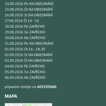
24.08.2026 Po NA OBJEDNÁNÍ
25.08.2026 Út NA OBJEDNÁNÍ
26.08.2026 St NA OBJEDNÁNÍ
27.08.2026 Čt 14 - 16
28.08.2026 Pá ZAVŘENO
29.08.2026 So ZAVŘENO
30.08.2026 Ne ZAVŘENO
31.08.2026 Po NA OBJEDNÁNÍ
01.09.2026 Út 16 - 18,30
02.09.2026 St NA OBJEDNÁNÍ
03.09.2026 Čt NA OBJEDNÁNÍ
04.09.2026 Pá ZAVŘENO
05.09.2026 So ZAVŘENO
06.09.2026 Ne ZAVŘENO
případně volejte na
603293060
.
MAPA