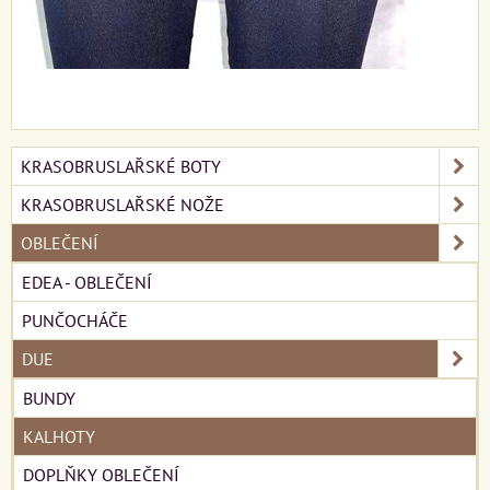
KRASOBRUSLAŘSKÉ BOTY
KRASOBRUSLAŘSKÉ NOŽE
OBLEČENÍ
EDEA - OBLEČENÍ
PUNČOCHÁČE
DUE
BUNDY
KALHOTY
DOPLŇKY OBLEČENÍ