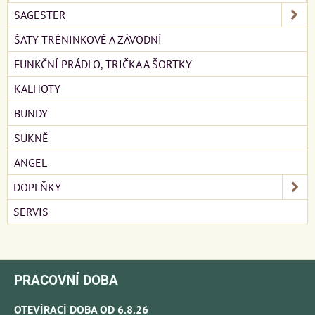
SAGESTER
ŠATY TRÉNINKOVÉ A ZÁVODNÍ
FUNKČNÍ PRÁDLO, TRIČKA A ŠORTKY
KALHOTY
BUNDY
SUKNĚ
ANGEL
DOPLŇKY
SERVIS
PRACOVNÍ DOBA
OTEVÍRACÍ DOBA OD 6.8.26