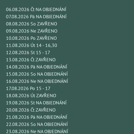
06.08.2026 Čt NA OBJEDNÁNÍ
07.08.2026 Pá NA OBJEDNÁNÍ
08.08.2026 So ZAVŘENO
09.08.2026 Ne ZAVŘENO
10.08.2026 Po ZAVŘENO
11.08.2026 Út 14 - 16,30
12.08.2026 St 15 - 17
13.08.2026 Čt ZAVŘENO
14.08.2026 Pá NA OBJEDNÁNÍ
15.08.2026 So NA OBJEDNÁNÍ
16.08.2026 Ne NA OBJEDNÁNÍ
17.08.2026 Po 15 - 17
18.08.2026 Út ZAVŘENO
19.08.2026 St NA OBJEDNÁNÍ
20.08.2026 Čt ZAVŘENO
21.08.2026 Pá NA OBJEDNÁNÍ
22.08.2026 So NA OBJEDNÁNÍ
23.08.2026 Ne NA OBJEDNÁNÍ