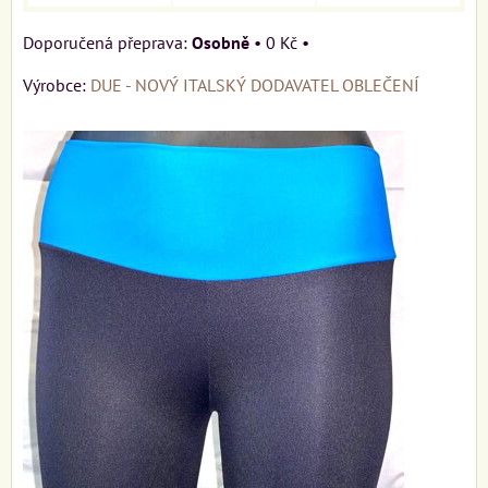
Osobně
•
0 Kč
•
Výrobce:
DUE - NOVÝ ITALSKÝ DODAVATEL OBLEČENÍ