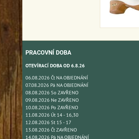
PRACOVNÍ DOBA
OTEVÍRACÍ DOBA OD 6.8.26
06.08.2026 Čt NA OBJEDNÁNÍ
07.08.2026 Pá NA OBJEDNÁNÍ
08.08.2026 So ZAVŘENO
09.08.2026 Ne ZAVŘENO
10.08.2026 Po ZAVŘENO
11.08.2026 Út 14 - 16,30
12.08.2026 St 15 - 17
13.08.2026 Čt ZAVŘENO
14.08.2026 Pá NA OBJEDNÁNÍ