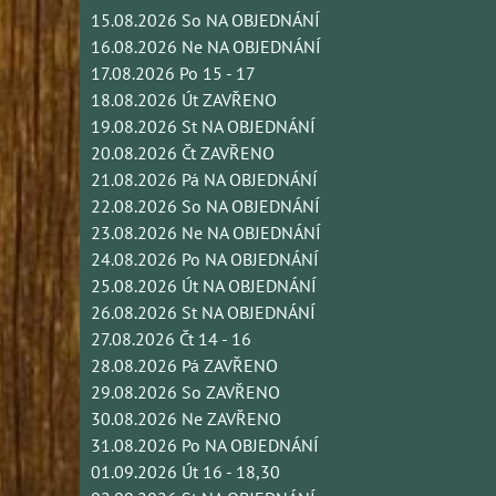
15.08.2026 So NA OBJEDNÁNÍ
16.08.2026 Ne NA OBJEDNÁNÍ
17.08.2026 Po 15 - 17
18.08.2026 Út ZAVŘENO
19.08.2026 St NA OBJEDNÁNÍ
20.08.2026 Čt ZAVŘENO
21.08.2026 Pá NA OBJEDNÁNÍ
22.08.2026 So NA OBJEDNÁNÍ
23.08.2026 Ne NA OBJEDNÁNÍ
24.08.2026 Po NA OBJEDNÁNÍ
25.08.2026 Út NA OBJEDNÁNÍ
26.08.2026 St NA OBJEDNÁNÍ
27.08.2026 Čt 14 - 16
28.08.2026 Pá ZAVŘENO
29.08.2026 So ZAVŘENO
30.08.2026 Ne ZAVŘENO
31.08.2026 Po NA OBJEDNÁNÍ
01.09.2026 Út 16 - 18,30