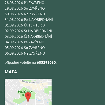
28.08.2026 Pá ZAVŘENO
29.08.2026 So ZAVŘENO
30.08.2026 Ne ZAVŘENO
31.08.2026 Po NA OBJEDNÁNÍ
01.09.2026 Út 16 - 18,30
02.09.2026 St NA OBJEDNÁNÍ
03.09.2026 Čt NA OBJEDNÁNÍ
04.09.2026 Pá ZAVŘENO
05.09.2026 So ZAVŘENO
06.09.2026 Ne ZAVŘENO
případně volejte na
603293060
.
MAPA