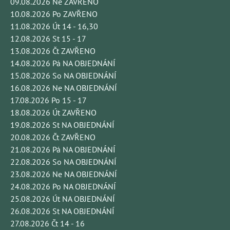
09.08.2026 Ne ZAVŘENO
10.08.2026 Po ZAVŘENO
11.08.2026 Út 14 - 16,30
12.08.2026 St 15 - 17
13.08.2026 Čt ZAVŘENO
14.08.2026 Pá NA OBJEDNÁNÍ
15.08.2026 So NA OBJEDNÁNÍ
16.08.2026 Ne NA OBJEDNÁNÍ
17.08.2026 Po 15 - 17
18.08.2026 Út ZAVŘENO
19.08.2026 St NA OBJEDNÁNÍ
20.08.2026 Čt ZAVŘENO
21.08.2026 Pá NA OBJEDNÁNÍ
22.08.2026 So NA OBJEDNÁNÍ
23.08.2026 Ne NA OBJEDNÁNÍ
24.08.2026 Po NA OBJEDNÁNÍ
25.08.2026 Út NA OBJEDNÁNÍ
26.08.2026 St NA OBJEDNÁNÍ
27.08.2026 Čt 14 - 16