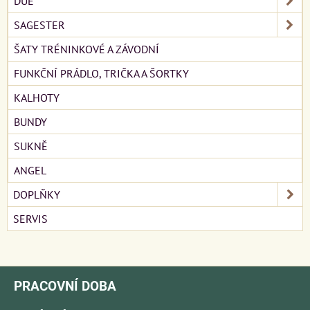
DUE
SAGESTER
ŠATY TRÉNINKOVÉ A ZÁVODNÍ
FUNKČNÍ PRÁDLO, TRIČKA A ŠORTKY
KALHOTY
BUNDY
SUKNĚ
ANGEL
DOPLŇKY
SERVIS
PRACOVNÍ DOBA