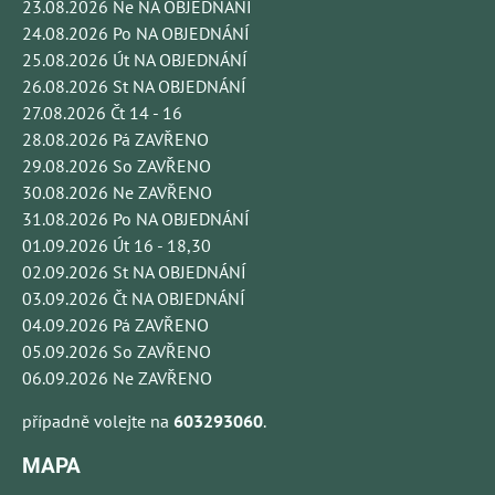
23.08.2026 Ne NA OBJEDNÁNÍ
24.08.2026 Po NA OBJEDNÁNÍ
25.08.2026 Út NA OBJEDNÁNÍ
26.08.2026 St NA OBJEDNÁNÍ
27.08.2026 Čt 14 - 16
28.08.2026 Pá ZAVŘENO
29.08.2026 So ZAVŘENO
30.08.2026 Ne ZAVŘENO
31.08.2026 Po NA OBJEDNÁNÍ
01.09.2026 Út 16 - 18,30
02.09.2026 St NA OBJEDNÁNÍ
03.09.2026 Čt NA OBJEDNÁNÍ
04.09.2026 Pá ZAVŘENO
05.09.2026 So ZAVŘENO
06.09.2026 Ne ZAVŘENO
případně volejte na
603293060
.
MAPA