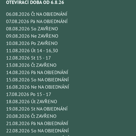
OTEVÍRACÍ DOBA OD 6.8.26
06.08.2026 Čt NA OBJEDNÁNÍ
07.08.2026 Pá NA OBJEDNÁNÍ
08.08.2026 So ZAVŘENO
09.08.2026 Ne ZAVŘENO
10.08.2026 Po ZAVŘENO
11.08.2026 Út 14 - 16,30
12.08.2026 St 15 - 17
13.08.2026 Čt ZAVŘENO
14.08.2026 Pá NA OBJEDNÁNÍ
15.08.2026 So NA OBJEDNÁNÍ
16.08.2026 Ne NA OBJEDNÁNÍ
17.08.2026 Po 15 - 17
18.08.2026 Út ZAVŘENO
19.08.2026 St NA OBJEDNÁNÍ
20.08.2026 Čt ZAVŘENO
21.08.2026 Pá NA OBJEDNÁNÍ
22.08.2026 So NA OBJEDNÁNÍ