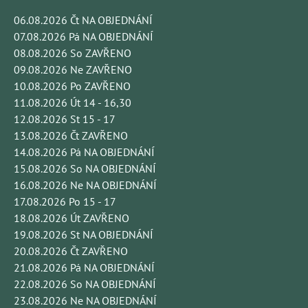
06.08.2026 Čt NA OBJEDNÁNÍ
07.08.2026 Pá NA OBJEDNÁNÍ
08.08.2026 So ZAVŘENO
09.08.2026 Ne ZAVŘENO
10.08.2026 Po ZAVŘENO
11.08.2026 Út 14 - 16,30
12.08.2026 St 15 - 17
13.08.2026 Čt ZAVŘENO
14.08.2026 Pá NA OBJEDNÁNÍ
15.08.2026 So NA OBJEDNÁNÍ
16.08.2026 Ne NA OBJEDNÁNÍ
17.08.2026 Po 15 - 17
18.08.2026 Út ZAVŘENO
19.08.2026 St NA OBJEDNÁNÍ
20.08.2026 Čt ZAVŘENO
21.08.2026 Pá NA OBJEDNÁNÍ
22.08.2026 So NA OBJEDNÁNÍ
23.08.2026 Ne NA OBJEDNÁNÍ