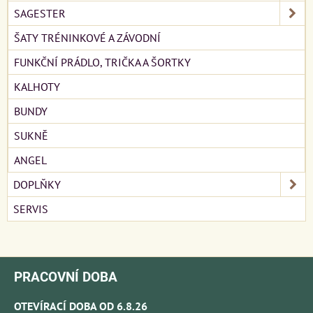
SAGESTER
ŠATY TRÉNINKOVÉ A ZÁVODNÍ
FUNKČNÍ PRÁDLO, TRIČKA A ŠORTKY
KALHOTY
BUNDY
SUKNĚ
ANGEL
DOPLŇKY
SERVIS
PRACOVNÍ DOBA
OTEVÍRACÍ DOBA OD 6.8.26