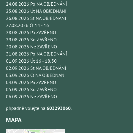
24.08.2026 Po NA OBJEDNÁNÍ
25.08.2026 Út NA OBJEDNÁNÍ
26.08.2026 St NA OBJEDNÁNÍ
27.08.2026 Čt 14 - 16
28.08.2026 Pá ZAVŘENO
29.08.2026 So ZAVŘENO
30.08.2026 Ne ZAVŘENO
31.08.2026 Po NA OBJEDNÁNÍ
01.09.2026 Út 16 - 18,30
02.09.2026 St NA OBJEDNÁNÍ
03.09.2026 Čt NA OBJEDNÁNÍ
04.09.2026 Pá ZAVŘENO
05.09.2026 So ZAVŘENO
06.09.2026 Ne ZAVŘENO
případně volejte na
603293060
.
MAPA