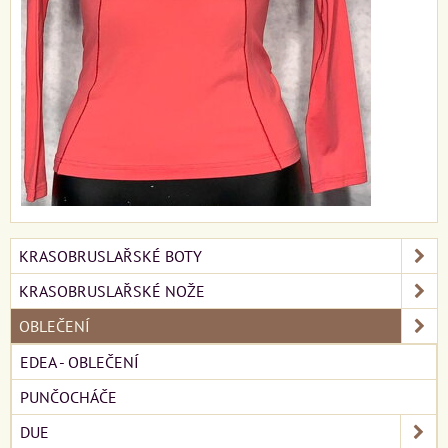
KRASOBRUSLAŘSKÉ BOTY
KRASOBRUSLAŘSKÉ NOŽE
OBLEČENÍ
EDEA - OBLEČENÍ
PUNČOCHÁČE
DUE