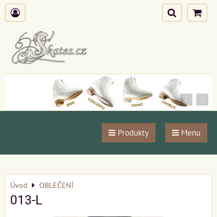
Produkty
Menu
Úvod
OBLEČENÍ
013-L