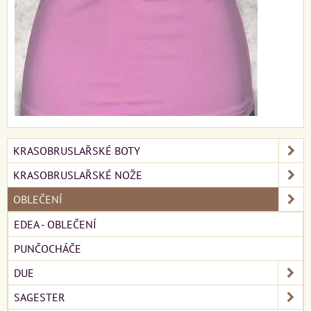
KRASOBRUSLAŘSKÉ BOTY
KRASOBRUSLAŘSKÉ NOŽE
OBLEČENÍ
EDEA - OBLEČENÍ
PUNČOCHÁČE
DUE
SAGESTER