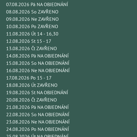
07.08.2026 Pá NA OBJEDNÁNÍ
08.08.2026 So ZAVŘENO
09.08.2026 Ne ZAVŘENO
10.08.2026 Po ZAVŘENO
11.08.2026 Út 14 - 16,30
12.08.2026 St 15 - 17
13.08.2026 Čt ZAVŘENO
14.08.2026 Pá NA OBJEDNÁNÍ
15.08.2026 So NA OBJEDNÁNÍ
16.08.2026 Ne NA OBJEDNÁNÍ
17.08.2026 Po 15 - 17
18.08.2026 Út ZAVŘENO
19.08.2026 St NA OBJEDNÁNÍ
20.08.2026 Čt ZAVŘENO
21.08.2026 Pá NA OBJEDNÁNÍ
22.08.2026 So NA OBJEDNÁNÍ
23.08.2026 Ne NA OBJEDNÁNÍ
24.08.2026 Po NA OBJEDNÁNÍ
25.08.2026 Út NA OBJEDNÁNÍ