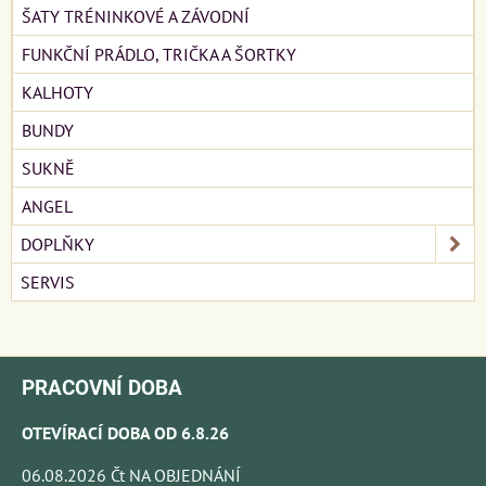
ŠATY TRÉNINKOVÉ A ZÁVODNÍ
FUNKČNÍ PRÁDLO, TRIČKA A ŠORTKY
KALHOTY
BUNDY
SUKNĚ
ANGEL
DOPLŇKY
SERVIS
PRACOVNÍ DOBA
OTEVÍRACÍ DOBA OD 6.8.26
06.08.2026 Čt NA OBJEDNÁNÍ