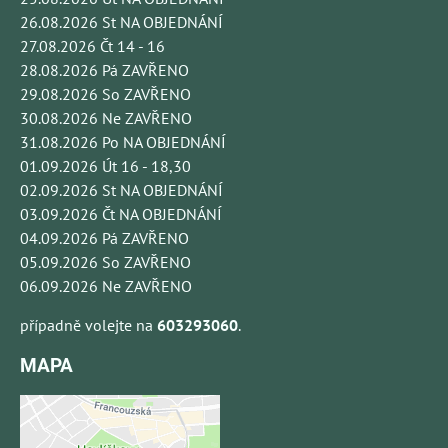
26.08.2026 St NA OBJEDNÁNÍ
27.08.2026 Čt 14 - 16
28.08.2026 Pá ZAVŘENO
29.08.2026 So ZAVŘENO
30.08.2026 Ne ZAVŘENO
31.08.2026 Po NA OBJEDNÁNÍ
01.09.2026 Út 16 - 18,30
02.09.2026 St NA OBJEDNÁNÍ
03.09.2026 Čt NA OBJEDNÁNÍ
04.09.2026 Pá ZAVŘENO
05.09.2026 So ZAVŘENO
06.09.2026 Ne ZAVŘENO
případně volejte na
603293060
.
MAPA