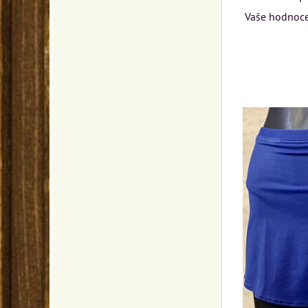
Vaše hodnoce