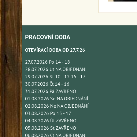
PRACOVNÍ DOBA
OTEVÍRACÍ DOBA OD 27.7.26
27.07.2026 Po 14 - 18
28.07.2026 Út NA OBJEDNÁNÍ
29.07.2026 St 10 - 12 15 - 17
30.07.2026 Čt 14 - 16
31.07.2026 Pá ZAVŘENO
01.08.2026 So NA OBJEDNÁNÍ
02.08.2026 Ne NA OBJEDNÁNÍ
03.08.2026 Po 15 - 17
04.08.2026 Út ZAVŘENO
05.08.2026 St ZAVŘENO
06.08.2026 Čt NA OBJEDNÁNÍ