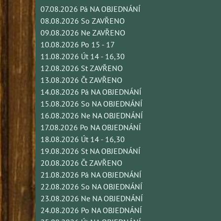
07.08.2026 Pá NA OBJEDNÁNÍ
08.08.2026 So ZAVŘENO
09.08.2026 Ne ZAVŘENO
10.08.2026 Po 15 - 17
11.08.2026 Út 14 - 16,30
12.08.2026 St ZAVŘENO
13.08.2026 Čt ZAVŘENO
14.08.2026 Pá NA OBJEDNÁNÍ
15.08.2026 So NA OBJEDNÁNÍ
16.08.2026 Ne NA OBJEDNÁNÍ
17.08.2026 Po NA OBJEDNÁNÍ
18.08.2026 Út 14 - 16,30
19.08.2026 St NA OBJEDNÁNÍ
20.08.2026 Čt ZAVŘENO
21.08.2026 Pá NA OBJEDNÁNÍ
22.08.2026 So NA OBJEDNÁNÍ
23.08.2026 Ne NA OBJEDNÁNÍ
24.08.2026 Po NA OBJEDNÁNÍ