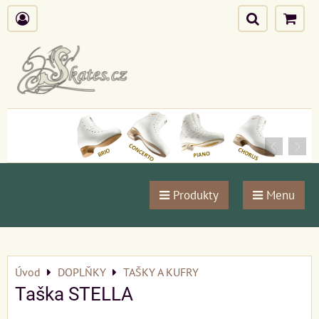
Produkty
Menu
Úvod
DOPLŇKY
TAŠKY A KUFRY
Taška STELLA