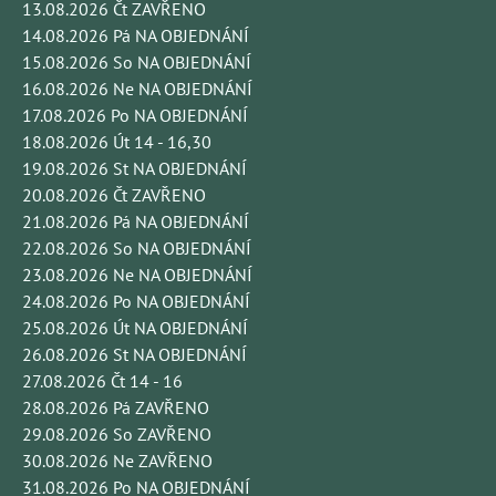
13.08.2026 Čt ZAVŘENO
14.08.2026 Pá NA OBJEDNÁNÍ
15.08.2026 So NA OBJEDNÁNÍ
16.08.2026 Ne NA OBJEDNÁNÍ
17.08.2026 Po NA OBJEDNÁNÍ
18.08.2026 Út 14 - 16,30
19.08.2026 St NA OBJEDNÁNÍ
20.08.2026 Čt ZAVŘENO
21.08.2026 Pá NA OBJEDNÁNÍ
22.08.2026 So NA OBJEDNÁNÍ
23.08.2026 Ne NA OBJEDNÁNÍ
24.08.2026 Po NA OBJEDNÁNÍ
25.08.2026 Út NA OBJEDNÁNÍ
26.08.2026 St NA OBJEDNÁNÍ
27.08.2026 Čt 14 - 16
28.08.2026 Pá ZAVŘENO
29.08.2026 So ZAVŘENO
30.08.2026 Ne ZAVŘENO
31.08.2026 Po NA OBJEDNÁNÍ