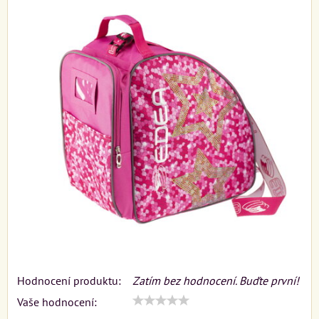
Hodnocení produktu:
Zatím bez hodnocení. Buďte první!
Vaše hodnocení: