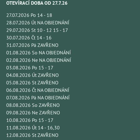
OTEVÍRACÍ DOBA OD 27.7.26
27.07.2026 Po 14 - 18
28.07.2026 Út NA OBJEDNÁNÍ
29.07.2026 St 10 - 12 15 - 17
30.07.2026 Čt 14 - 16
31.07.2026 Pá ZAVŘENO
01.08.2026 So NA OBJEDNÁNÍ
02.08.2026 Ne NA OBJEDNÁNÍ
03.08.2026 Po 15 - 17
04.08.2026 Út ZAVŘENO
05.08.2026 St ZAVŘENO
06.08.2026 Čt NA OBJEDNÁNÍ
07.08.2026 Pá NA OBJEDNÁNÍ
08.08.2026 So ZAVŘENO
09.08.2026 Ne ZAVŘENO
10.08.2026 Po 15 - 17
11.08.2026 Út 14 - 16,30
12.08.2026 St ZAVŘENO