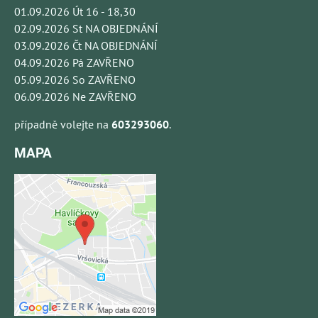
01.09.2026 Út 16 - 18,30
02.09.2026 St NA OBJEDNÁNÍ
03.09.2026 Čt NA OBJEDNÁNÍ
04.09.2026 Pá ZAVŘENO
05.09.2026 So ZAVŘENO
06.09.2026 Ne ZAVŘENO
případně volejte na
603293060
.
MAPA